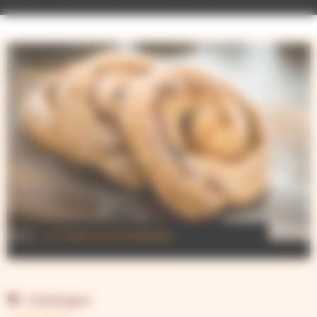
LE PAIN AUX RAISINS
Catalogue